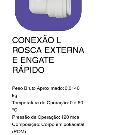
CONEXÃO L
ROSCA EXTERNA
E ENGATE
RÁPIDO
Peso Bruto Aproximado: 0,0140
kg
Temperatura de Operação: 0 a 60
°C
Pressão de Operação: 120 mca
Composição: Corpo em poliacetal
(POM)