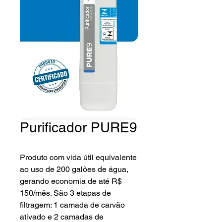
Purificador PURE9
Produto com vida útil equivalente
ao uso de 200 galões de água,
gerando economia de até R$
150/mês. São 3 etapas de
filtragem: 1 camada de carvão
ativado e 2 camadas de