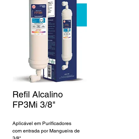
Refil Alcalino
FP3Mi 3/8"
Aplicável em Purificadores
com entrada por Mangueira de
3/8".