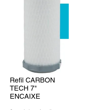
Refil CARBON
TECH 7"
ENCAIXE