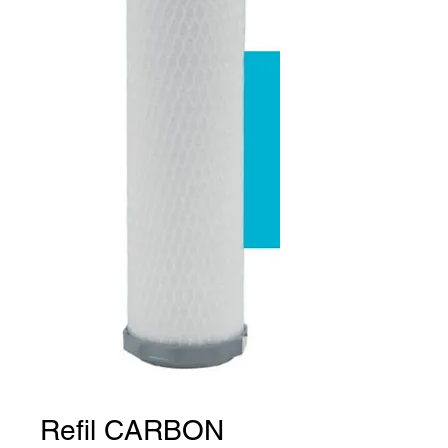
Refil CARBON