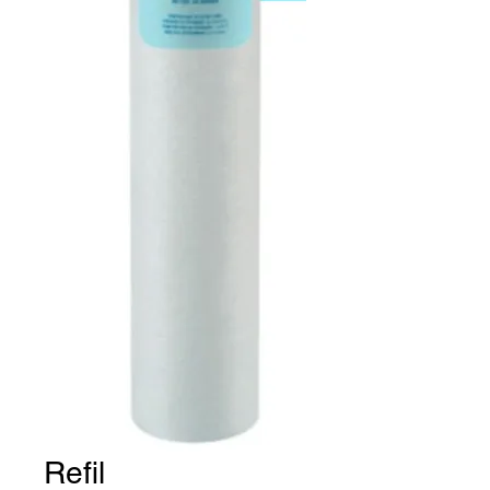
Refil