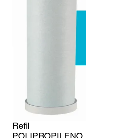
Refil
POLIPROPILENO