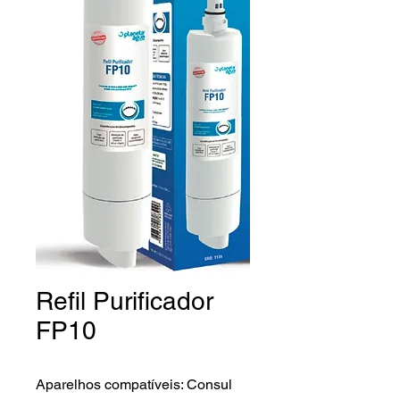
Refil Purificador
FP10
Aparelhos compatíveis: Consul