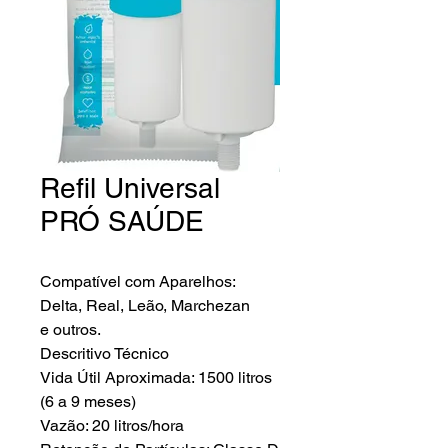
Refil Universal
PRÓ SAÚDE
Compatível com Aparelhos:
Delta, Real, Leão, Marchezan
e outros.
Descritivo Técnico
Vida Útil Aproximada: 1500 litros
(6 a 9 meses)
Vazão: 20 litros/hora